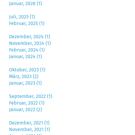
Januar, 2026 (1)
Juli, 2025 (1)
Februar, 2025 (1)
Dezember, 2024 (1)
November, 2024 (1)
Februar, 2024 (1)
Januar, 2024 (1)
Oktober, 2023 (1)
März, 2023 (2)
Januar, 2023 (1)
September, 2022 (1)
Februar, 2022 (1)
Januar, 2022 (2)
Dezember, 2021 (1)
November, 2021 (1)