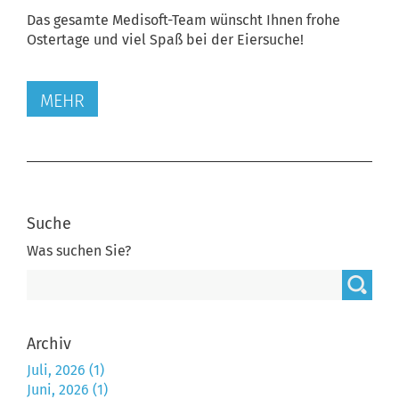
Das gesamte Medisoft-Team wünscht Ihnen frohe
Ostertage und viel Spaß bei der Eiersuche!
MEHR
Suche
Was suchen Sie?
Archiv
Juli, 2026 (1)
Juni, 2026 (1)