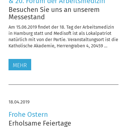
& 20. Forum der Arbeitsmedizin
Besuchen Sie uns an unserem
Messestand
Am 15.06.2019 findet der 18. Tag der Arbeitsmedizin
in Hamburg statt und Medisoft ist als Lokalpatriot
natürlich mit von der Partie. Veranstaltungsort ist die
Katholische Akademie, Herrengraben 4, 20459 ...
MEHR
18.04.2019
Frohe Ostern
Erholsame Feiertage