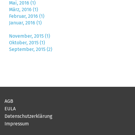
Mai, 2016 (1)
März, 2016 (1)
Februar, 2016 (1)
Januar, 2016 (1)
November, 2015 (1)
Oktober, 2015 (1)
September, 2015 (2)
AGB
EULA
Datenschutzerklärung
Impressum