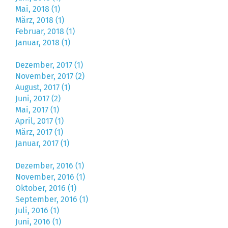
Mai, 2018 (1)
März, 2018 (1)
Februar, 2018 (1)
Januar, 2018 (1)
Dezember, 2017 (1)
November, 2017 (2)
August, 2017 (1)
Juni, 2017 (2)
Mai, 2017 (1)
April, 2017 (1)
März, 2017 (1)
Januar, 2017 (1)
Dezember, 2016 (1)
November, 2016 (1)
Oktober, 2016 (1)
September, 2016 (1)
Juli, 2016 (1)
Juni, 2016 (1)