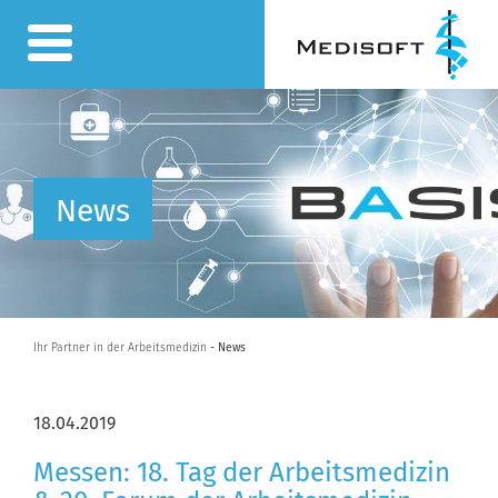
News
Ihr Partner in der Arbeitsmedizin
- News
18.04.2019
Messen: 18. Tag der Arbeitsmedizin