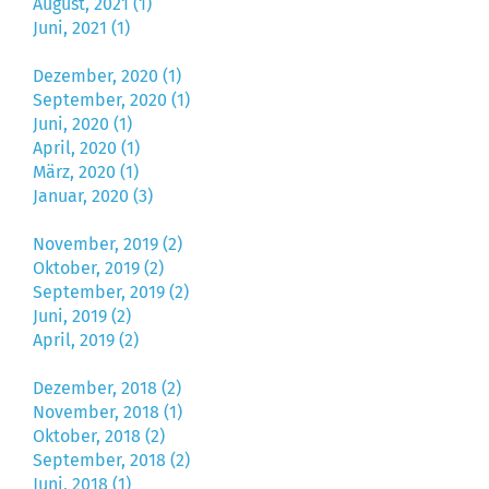
August, 2021 (1)
Juni, 2021 (1)
Dezember, 2020 (1)
September, 2020 (1)
Juni, 2020 (1)
April, 2020 (1)
März, 2020 (1)
Januar, 2020 (3)
November, 2019 (2)
Oktober, 2019 (2)
September, 2019 (2)
Juni, 2019 (2)
April, 2019 (2)
Dezember, 2018 (2)
November, 2018 (1)
Oktober, 2018 (2)
September, 2018 (2)
Juni, 2018 (1)