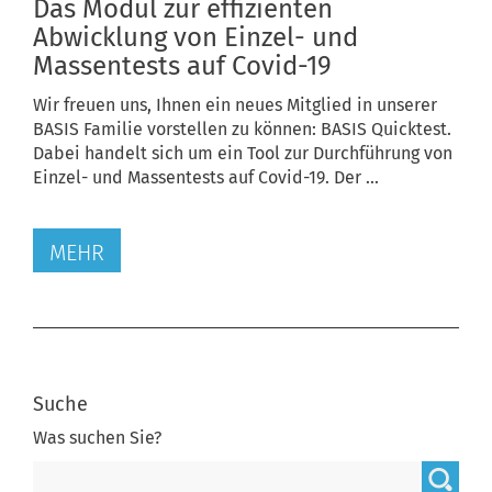
Das Modul zur effizienten
Abwicklung von Einzel- und
Massentests auf Covid-19
Wir freuen uns, Ihnen ein neues Mitglied in unserer
BASIS Familie vorstellen zu können: BASIS Quicktest.
Dabei handelt sich um ein Tool zur Durchführung von
Einzel- und Massentests auf Covid-19. Der ...
MEHR
Suche
Was suchen Sie?