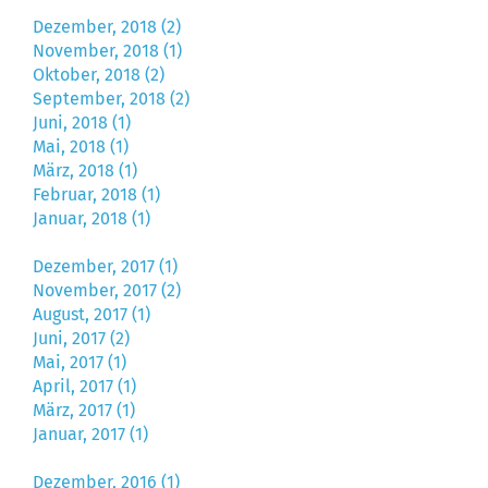
Dezember, 2018 (2)
November, 2018 (1)
Oktober, 2018 (2)
September, 2018 (2)
Juni, 2018 (1)
Mai, 2018 (1)
März, 2018 (1)
Februar, 2018 (1)
Januar, 2018 (1)
Dezember, 2017 (1)
November, 2017 (2)
August, 2017 (1)
Juni, 2017 (2)
Mai, 2017 (1)
April, 2017 (1)
März, 2017 (1)
Januar, 2017 (1)
Dezember, 2016 (1)