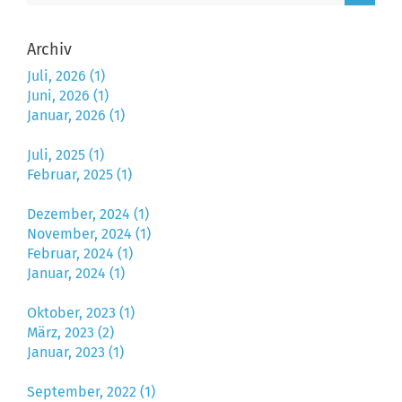
Archiv
Juli, 2026 (1)
Juni, 2026 (1)
Januar, 2026 (1)
Juli, 2025 (1)
Februar, 2025 (1)
Dezember, 2024 (1)
November, 2024 (1)
Februar, 2024 (1)
Januar, 2024 (1)
Oktober, 2023 (1)
März, 2023 (2)
Januar, 2023 (1)
September, 2022 (1)