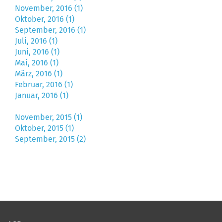
November, 2016 (1)
Oktober, 2016 (1)
September, 2016 (1)
Juli, 2016 (1)
Juni, 2016 (1)
Mai, 2016 (1)
März, 2016 (1)
Februar, 2016 (1)
Januar, 2016 (1)
November, 2015 (1)
Oktober, 2015 (1)
September, 2015 (2)