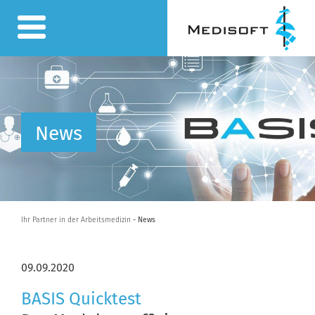
News
Ihr Partner in der Arbeitsmedizin
- News
09.09.2020
BASIS Quicktest