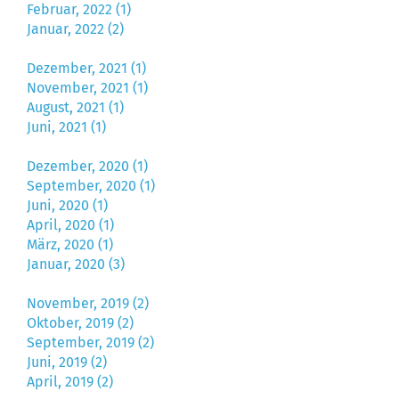
Februar, 2022 (1)
Januar, 2022 (2)
Dezember, 2021 (1)
November, 2021 (1)
August, 2021 (1)
Juni, 2021 (1)
Dezember, 2020 (1)
September, 2020 (1)
Juni, 2020 (1)
April, 2020 (1)
März, 2020 (1)
Januar, 2020 (3)
November, 2019 (2)
Oktober, 2019 (2)
September, 2019 (2)
Juni, 2019 (2)
April, 2019 (2)