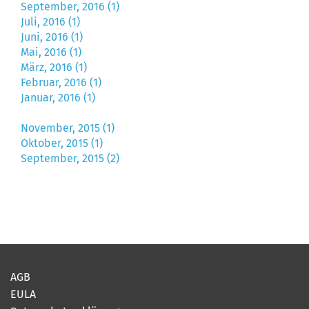
September, 2016 (1)
Juli, 2016 (1)
Juni, 2016 (1)
Mai, 2016 (1)
März, 2016 (1)
Februar, 2016 (1)
Januar, 2016 (1)
November, 2015 (1)
Oktober, 2015 (1)
September, 2015 (2)
AGB
EULA