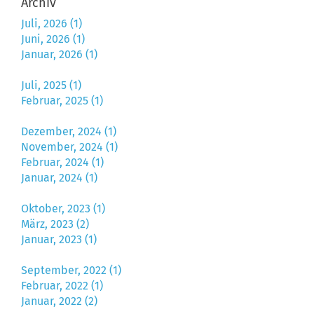
Archiv
Juli, 2026 (1)
Juni, 2026 (1)
Januar, 2026 (1)
Juli, 2025 (1)
Februar, 2025 (1)
Dezember, 2024 (1)
November, 2024 (1)
Februar, 2024 (1)
Januar, 2024 (1)
Oktober, 2023 (1)
März, 2023 (2)
Januar, 2023 (1)
September, 2022 (1)
Februar, 2022 (1)
Januar, 2022 (2)