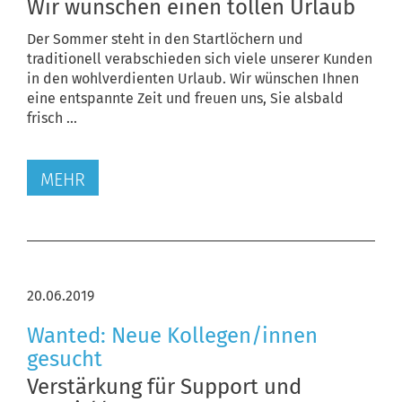
Wir wünschen einen tollen Urlaub
Der Sommer steht in den Startlöchern und
traditionell verabschieden sich viele unserer Kunden
in den wohlverdienten Urlaub. Wir wünschen Ihnen
eine entspannte Zeit und freuen uns, Sie alsbald
frisch ...
MEHR
20.06.2019
Wanted: Neue Kollegen/innen
gesucht
Verstärkung für Support und