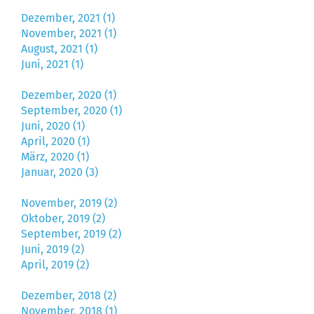
Dezember, 2021 (1)
November, 2021 (1)
August, 2021 (1)
Juni, 2021 (1)
Dezember, 2020 (1)
September, 2020 (1)
Juni, 2020 (1)
April, 2020 (1)
März, 2020 (1)
Januar, 2020 (3)
November, 2019 (2)
Oktober, 2019 (2)
September, 2019 (2)
Juni, 2019 (2)
April, 2019 (2)
Dezember, 2018 (2)
November, 2018 (1)