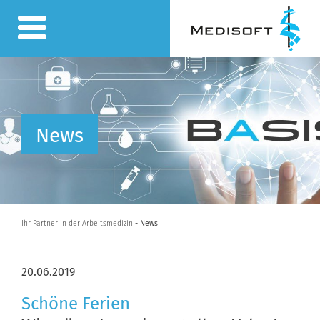
News
Ihr Partner in der Arbeitsmedizin
- News
20.06.2019
Schöne Ferien