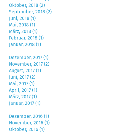
Oktober, 2018 (2)
September, 2018 (2)
Juni, 2018 (1)
Mai, 2018 (1)
März, 2018 (1)
Februar, 2018 (1)
Januar, 2018 (1)
Dezember, 2017 (1)
November, 2017 (2)
August, 2017 (1)
Juni, 2017 (2)
Mai, 2017 (1)
April, 2017 (1)
März, 2017 (1)
Januar, 2017 (1)
Dezember, 2016 (1)
November, 2016 (1)
Oktober, 2016 (1)