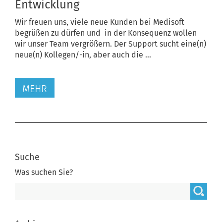
Entwicklung
Wir freuen uns, viele neue Kunden bei Medisoft
begrüßen zu dürfen und in der Konsequenz wollen
wir unser Team vergrößern. Der Support sucht eine(n)
neue(n) Kollegen/-in, aber auch die ...
MEHR
Suche
Was suchen Sie?